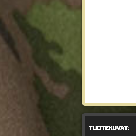
TUOTEKUVAT: