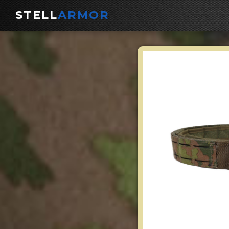
STELL
ARMOR